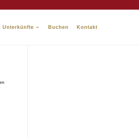
Unterkünfte
Buchen
Kontakt
hen