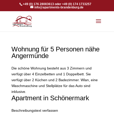
+49 (0) 176 28083613 oder +49 (0) 174 1733257
info@apartments-brandenburg.de
Wohnung für 5 Personen nähe
Angermünde
Die schöne Wohnung besteht aus 3 Zimmern und
verfügt über 4 Einzelbetten und 1 Doppelbett. Sie
verfügt über 2 Küchen und 2 Badezimmer. Wlan, eine
Waschmaschine und Stellplätze für das Auto sind
inklusive.
Apartment in Schönermark
Beschreibungstext verfassen