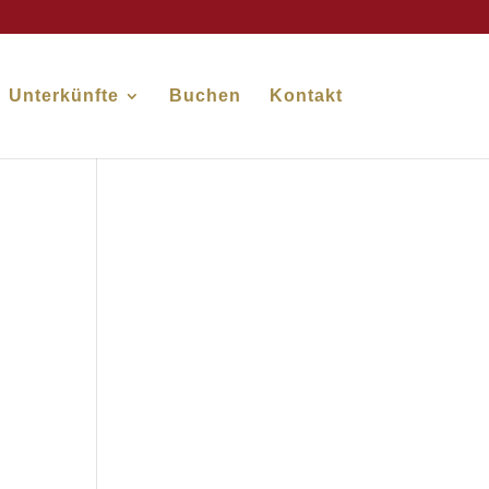
Unterkünfte
Buchen
Kontakt