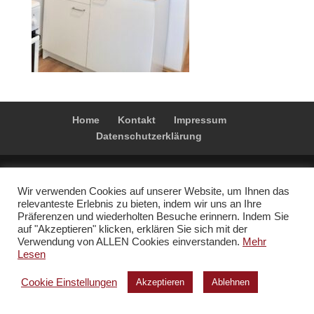
Home
Kontakt
Impressum
Datenschutzerklärung
©apartments-brandenburg
Wir verwenden Cookies auf unserer Website, um Ihnen das
relevanteste Erlebnis zu bieten, indem wir uns an Ihre
Präferenzen und wiederholten Besuche erinnern. Indem Sie
auf "Akzeptieren" klicken, erklären Sie sich mit der
Verwendung von ALLEN Cookies einverstanden.
Mehr
Lesen
Cookie Einstellungen
Akzeptieren
Ablehnen